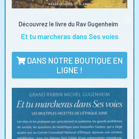
Découvrez le livre du Rav Gugenheim
Et tu marcheras dans Ses voies
DANS NOTRE BOUTIQUE EN
LIGNE !