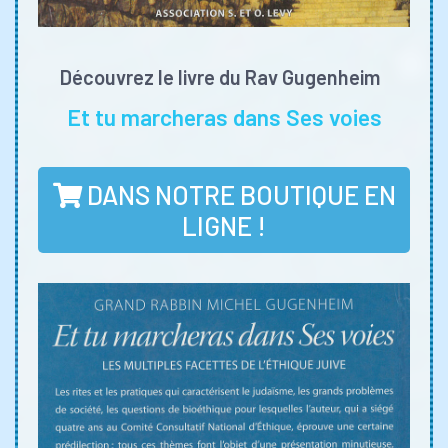
Découvrez le livre du Rav Gugenheim
Et tu marcheras dans Ses voies
DANS NOTRE BOUTIQUE EN
LIGNE !