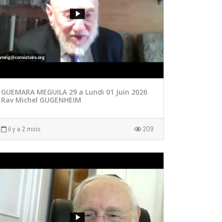
GUEMARA MEGUILA 29 a Lundi 01 Juin 2026
Rav Michel GUGENHEIM
il y a 2 mois
209