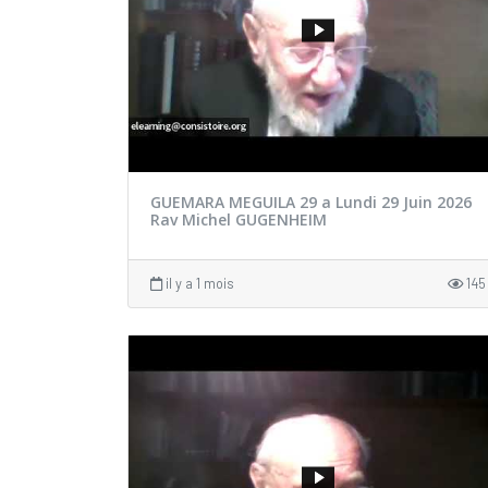
GUEMARA MEGUILA 29 a Lundi 29 Juin 2026
Rav Michel GUGENHEIM
il y a 1 mois
145