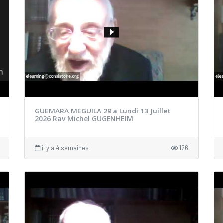
GUEMARA MEGUILA 29 a Lundi 13 Juillet
2026 Rav Michel GUGENHEIM
il y a 4 semaines
126