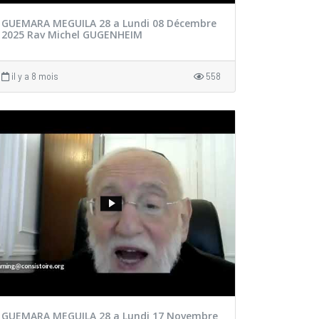
GUEMARA MEGUILA 28 a Lundi 08 Décembre
2025 Rav Michel GUGENHEIM
il y a 8 mois
558
GUEMARA MEGUILA 28 a Lundi 17 Novembre