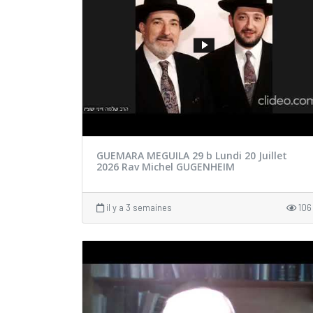
GUEMARA MEGUILA 29 b Lundi 20 Juillet
2026 Rav Michel GUGENHEIM
il y a 3 semaines
106