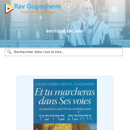
BOUTIQUE EN LIGNE