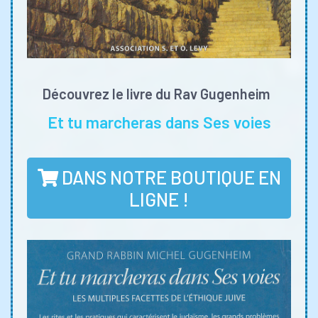
Découvrez le livre du Rav Gugenheim
Et tu marcheras dans Ses voies
DANS NOTRE BOUTIQUE EN
LIGNE !