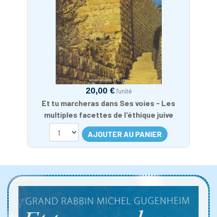
20,00 €
l'unité
Et tu marcheras dans Ses voies - Les
multiples facettes de l'éthique juive
AJOUTER AU PANIER