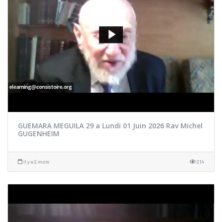
GUEMARA MEGUILA 29 a Lundi 01 Juin 2026 Rav Michel
GUGENHEIM
il y a 2 mois
214