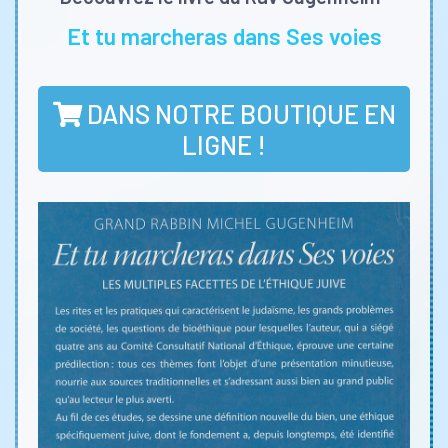
Et tu marcheras dans Ses voies
DANS NOTRE BOUTIQUE EN
LIGNE !