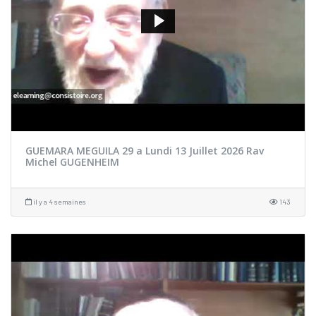
GUEMARA MEGUILA 29 a Lundi 13 Juillet 2026 Rav
Michel GUGENHEIM
il y a 4 semaines
143