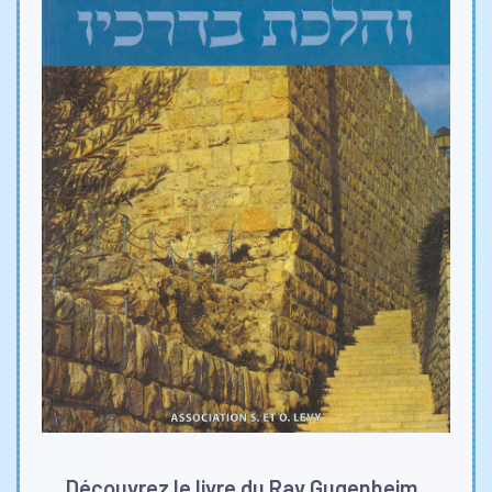
Découvrez le livre du Rav Gugenheim