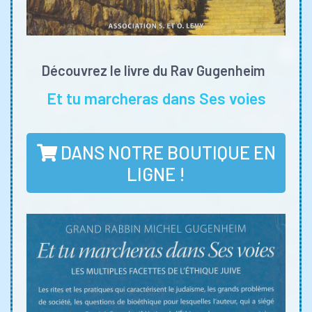
Découvrez le livre du Rav Gugenheim
Et tu marcheras dans Ses voies
DANS NOTRE BOUTIQUE EN
LIGNE !