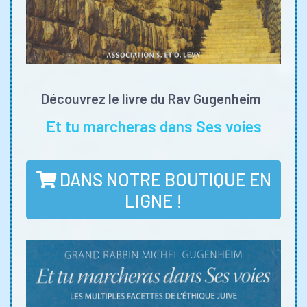
Découvrez le livre du Rav Gugenheim
Et tu marcheras dans Ses voies
DANS NOTRE BOUTIQUE EN
LIGNE !