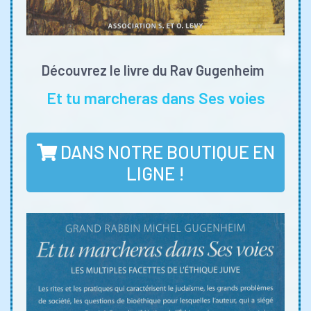
Découvrez le livre du Rav Gugenheim
Et tu marcheras dans Ses voies
DANS NOTRE BOUTIQUE EN
LIGNE !