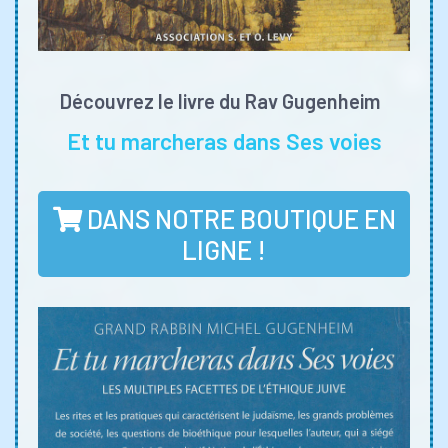
Découvrez le livre du Rav Gugenheim
Et tu marcheras dans Ses voies
DANS NOTRE BOUTIQUE EN
LIGNE !