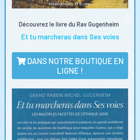
Découvrez le livre du Rav Gugenheim
Et tu marcheras dans Ses voies
DANS NOTRE BOUTIQUE EN
LIGNE !