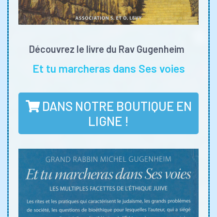
Découvrez le livre du Rav Gugenheim
Et tu marcheras dans Ses voies
DANS NOTRE BOUTIQUE EN
LIGNE !