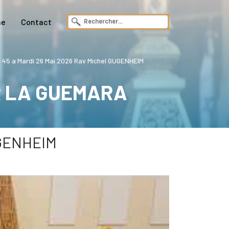
ne
Contact
5 a Mardi 26 Mai 2026 Rav Michel GUGENHEIM
R LA GUEMARA
UGENHEIM