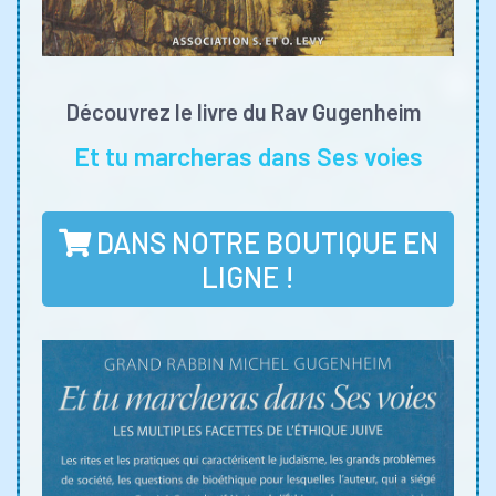
Découvrez le livre du Rav Gugenheim
Et tu marcheras dans Ses voies
DANS NOTRE BOUTIQUE EN
LIGNE !