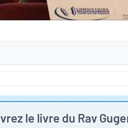
rez le livre du Rav Gug