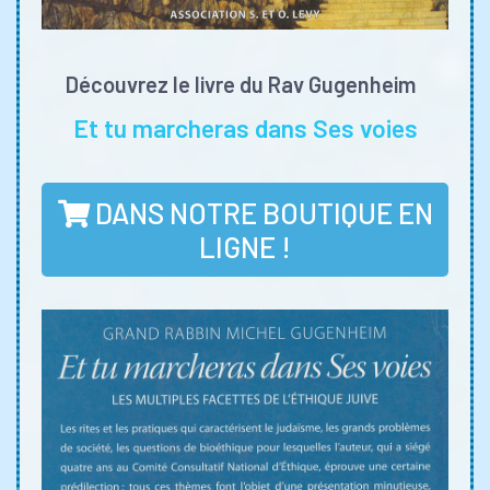
Découvrez le livre du Rav Gugenheim
Et tu marcheras dans Ses voies
DANS NOTRE BOUTIQUE EN
LIGNE !