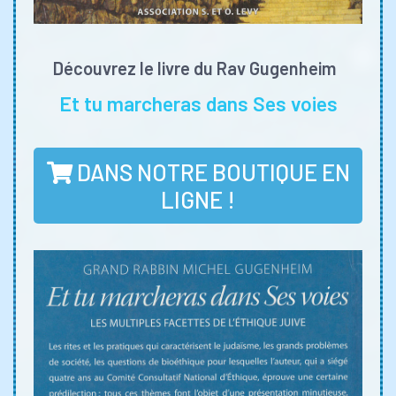
Découvrez le livre du Rav Gugenheim
Et tu marcheras dans Ses voies
DANS NOTRE BOUTIQUE EN
LIGNE !