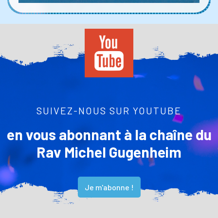
SUIVEZ-NOUS SUR YOUTUBE
en vous abonnant à la chaîne du
Rav Michel Gugenheim
Je m'abonne !