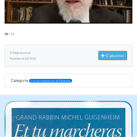
1.7K
0 Déjà abonné
S'abonner
Publiée le 23/11/22
Categorie
Cours vidéos sur la Paracha