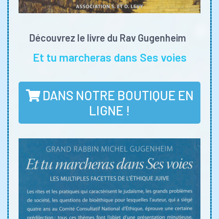
Découvrez le livre du Rav Gugenheim
Et tu marcheras dans Ses voies
DANS NOTRE BOUTIQUE EN
LIGNE !