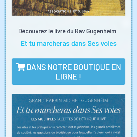
Découvrez le livre du Rav Gugenheim
Et tu marcheras dans Ses voies
DANS NOTRE BOUTIQUE EN
LIGNE !