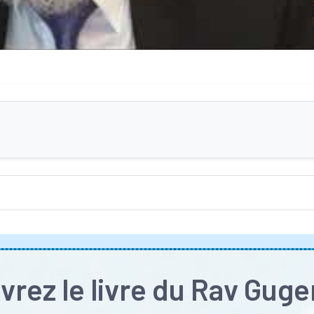
rez le livre du Rav Gug