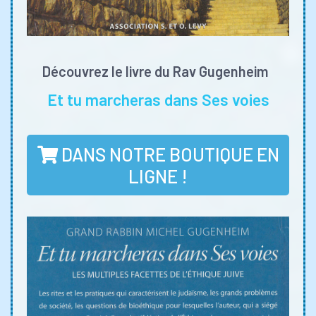
Découvrez le livre du Rav Gugenheim
Et tu marcheras dans Ses voies
DANS NOTRE BOUTIQUE EN
LIGNE !