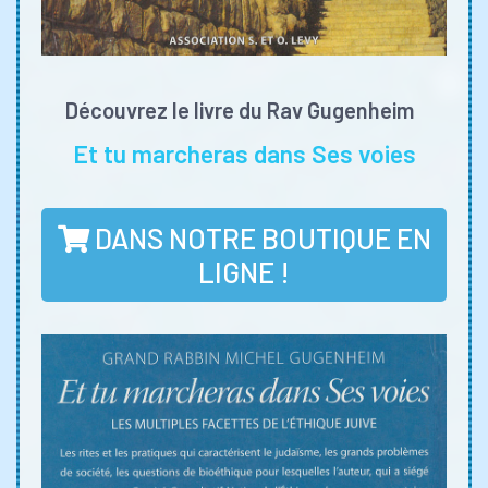
Découvrez le livre du Rav Gugenheim
Et tu marcheras dans Ses voies
DANS NOTRE BOUTIQUE EN
LIGNE !