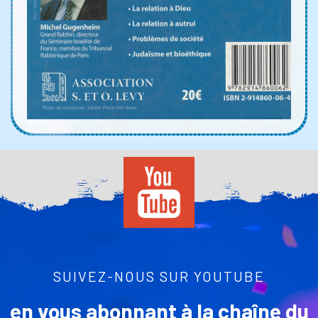
SUIVEZ-NOUS SUR YOUTUBE
en vous abonnant à la chaîne du