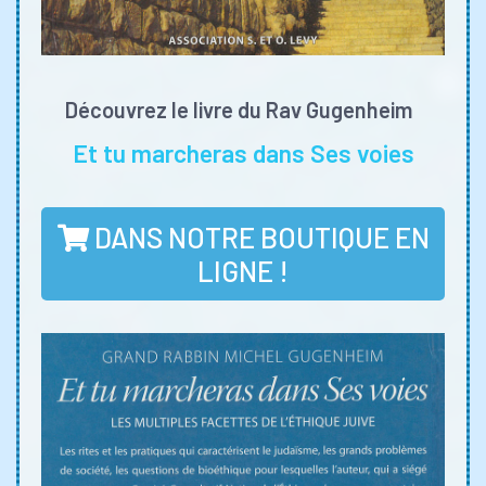
Découvrez le livre du Rav Gugenheim
Et tu marcheras dans Ses voies
DANS NOTRE BOUTIQUE EN
LIGNE !