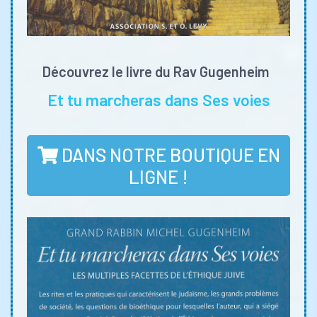
Découvrez le livre du Rav Gugenheim
Et tu marcheras dans Ses voies
DANS NOTRE BOUTIQUE EN
LIGNE !