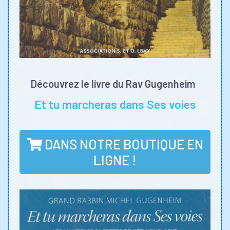
Découvrez le livre du Rav Gugenheim
Et tu marcheras dans Ses voies
DANS NOTRE BOUTIQUE EN
LIGNE !