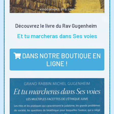
Découvrez le livre du Rav Gugenheim
Et tu marcheras dans Ses voies
DANS NOTRE BOUTIQUE EN
LIGNE !