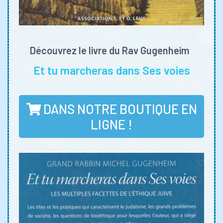
Découvrez le livre du Rav Gugenheim
Et tu marcheras dans Ses voies
DANS NOTRE BOUTIQUE EN
LIGNE !