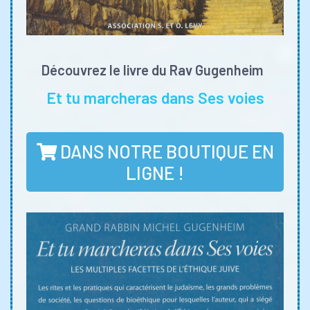
Découvrez le livre du Rav Gugenheim
Et tu marcheras dans Ses voies
DANS NOTRE BOUTIQUE EN
LIGNE !