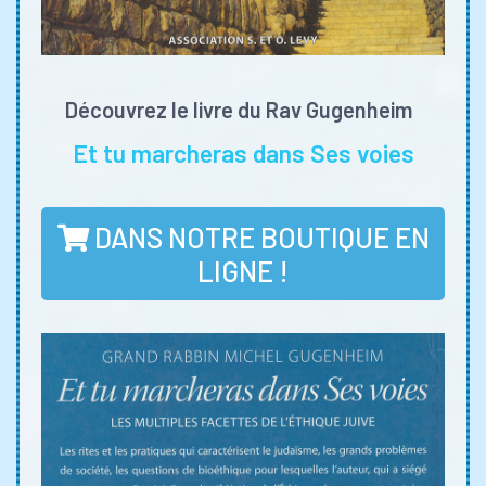
Découvrez le livre du Rav Gugenheim
Et tu marcheras dans Ses voies
DANS NOTRE BOUTIQUE EN
LIGNE !