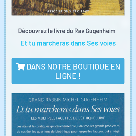
Découvrez le livre du Rav Gugenheim
Et tu marcheras dans Ses voies
DANS NOTRE BOUTIQUE EN
LIGNE !