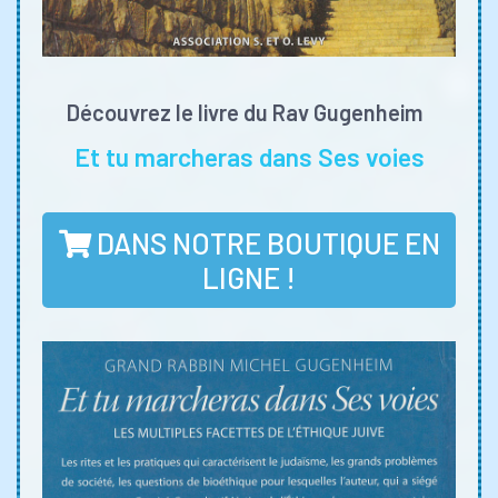
Découvrez le livre du Rav Gugenheim
Et tu marcheras dans Ses voies
DANS NOTRE BOUTIQUE EN
LIGNE !