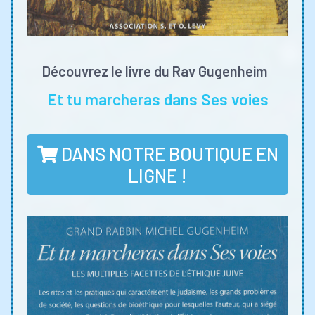
Découvrez le livre du Rav Gugenheim
Et tu marcheras dans Ses voies
DANS NOTRE BOUTIQUE EN
LIGNE !