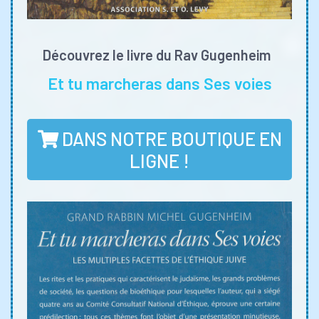
Découvrez le livre du Rav Gugenheim
Et tu marcheras dans Ses voies
DANS NOTRE BOUTIQUE EN
LIGNE !