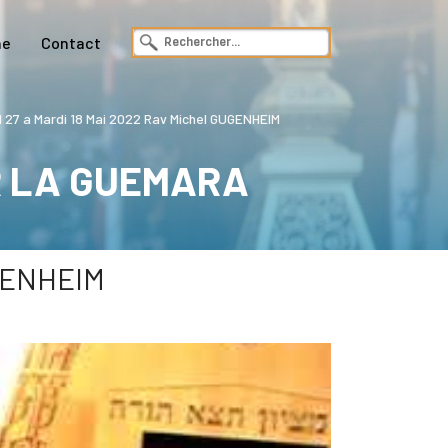
ne
Contact
7 a Mardi 18 Mai 2022 Rav Michel GUGENHEIM
R LA GUEMARA
UGENHEIM