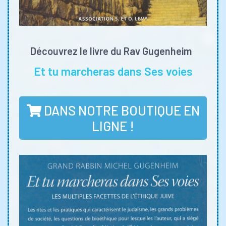
Découvrez le livre du Rav Gugenheim
Et tu marcheras dans Ses voies
DANS NOTRE BOUTIQUE EN
LIGNE !