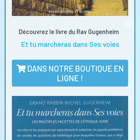
Découvrez le livre du Rav Gugenheim
Et tu marcheras dans Ses voies
DANS NOTRE BOUTIQUE EN
LIGNE !