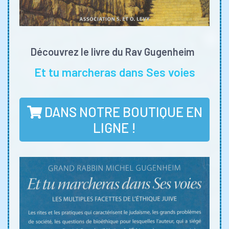
Découvrez le livre du Rav Gugenheim
Et tu marcheras dans Ses voies
DANS NOTRE BOUTIQUE EN
LIGNE !