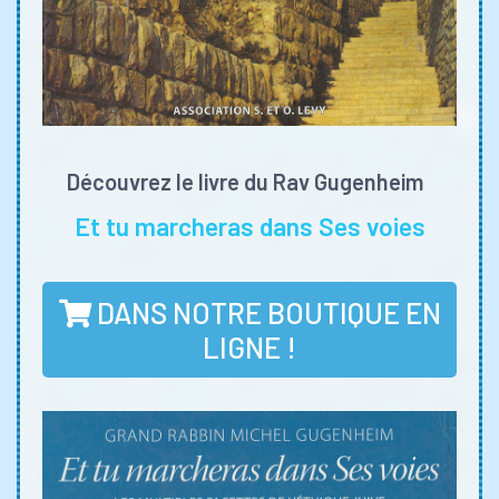
Découvrez le livre du Rav Gugenheim
Et tu marcheras dans Ses voies
DANS NOTRE BOUTIQUE EN
LIGNE !