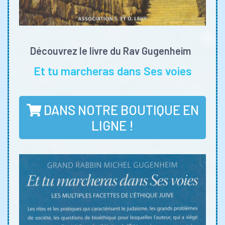
Découvrez le livre du Rav Gugenheim
Et tu marcheras dans Ses voies
DANS NOTRE BOUTIQUE EN
LIGNE !