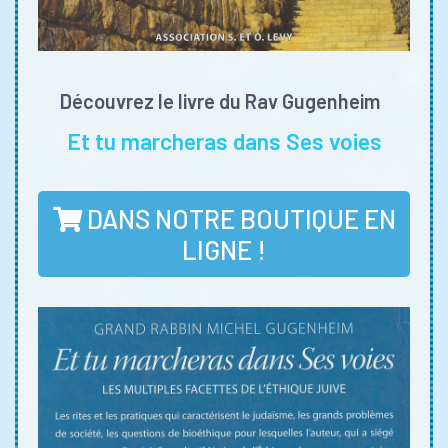
Découvrez le livre du Rav Gugenheim
Et tu marcheras dans Ses voies
DANS NOTRE BOUTIQUE EN
LIGNE !