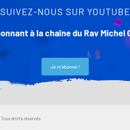
SUIVEZ-NOUS SUR YOUTUB
bonnant à la chaîne du Rav Michel
Je m'abonne !
Tous droits réservés.