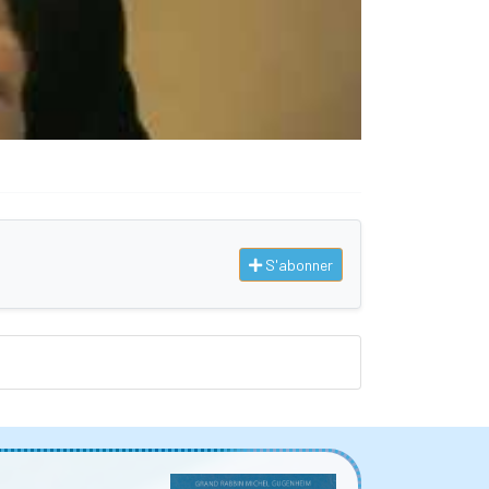
S'abonner