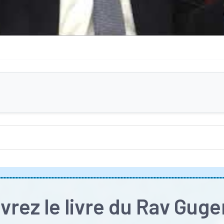
rez le livre du Rav Gug