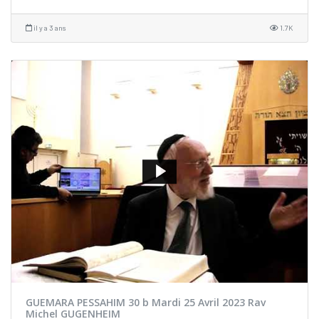
il y a 3 ans
1.7K
GUEMARA PESSAHIM 30 b Mardi 25 Avril 2023 Rav
Michel GUGENHEIM