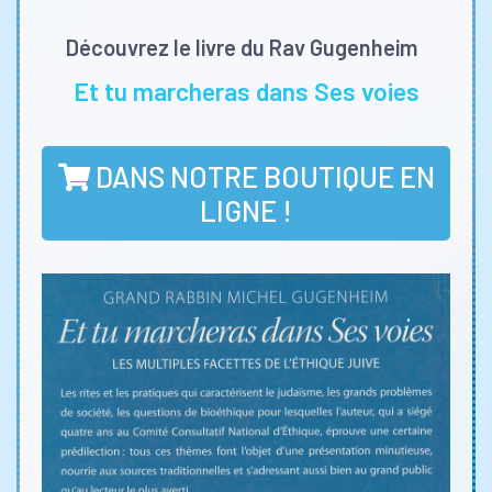
Découvrez le livre du Rav Gugenheim
Et tu marcheras dans Ses voies
DANS NOTRE BOUTIQUE EN
LIGNE !