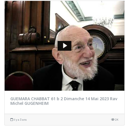
GUEMARA CHABBAT 61 b 2 Dimanche 14 Mai 2023 Rav
Michel GUGENHEIM
il y a 3 ans
2K