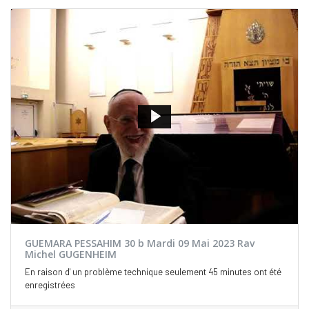
GUEMARA PESSAHIM 30 b Mardi 09 Mai 2023 Rav
Michel GUGENHEIM
En raison d' un problème technique seulement 45 minutes ont été
enregistrées